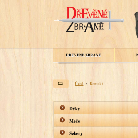
DŘEVĚNÉ ZBRANĚ
Úvod
Kontakt
Dýky
Meče
Sekery